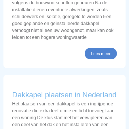
volgens de bouwvoorschriften gebeuren Na de
installatie dienen eventuele afwerkingen, zoals
schilderwerk en isolatie, geregeld te worden Een
goed geplande en geïnstalleerde dakkapel
verhoogt niet alleen uw woongenot, maar kan ook
leiden tot een hogere woningwaarde
Lees meer
Dakkapel plaatsen in Nederland
Het plaatsen van een dakkapel is een ingrijpende
renovatie die extra leefruimte en licht toevoegt aan
een woning De klus start met het verwijderen van
een deel van het dak en het installeren van een