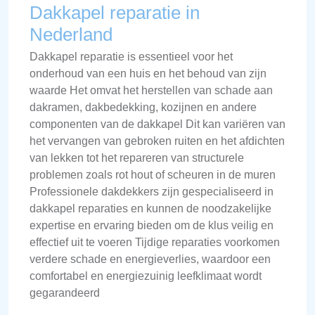
Dakkapel reparatie in
Nederland
Dakkapel reparatie is essentieel voor het
onderhoud van een huis en het behoud van zijn
waarde Het omvat het herstellen van schade aan
dakramen, dakbedekking, kozijnen en andere
componenten van de dakkapel Dit kan variëren van
het vervangen van gebroken ruiten en het afdichten
van lekken tot het repareren van structurele
problemen zoals rot hout of scheuren in de muren
Professionele dakdekkers zijn gespecialiseerd in
dakkapel reparaties en kunnen de noodzakelijke
expertise en ervaring bieden om de klus veilig en
effectief uit te voeren Tijdige reparaties voorkomen
verdere schade en energieverlies, waardoor een
comfortabel en energiezuinig leefklimaat wordt
gegarandeerd