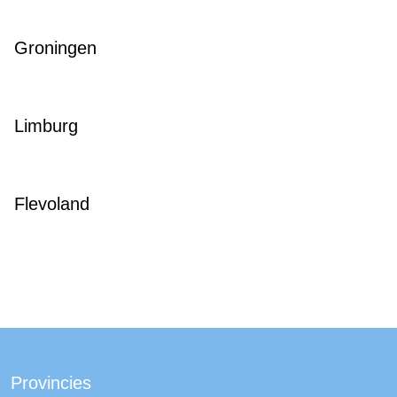
Groningen
Limburg
Flevoland
Provincies