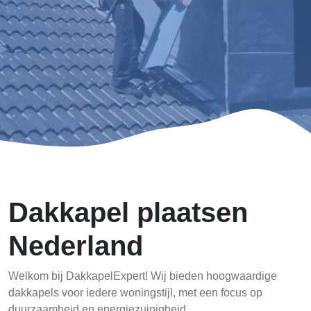
Dakkapel plaatsen
Nederland
Welkom bij DakkapelExpert! Wij bieden hoogwaardige
dakkapels voor iedere woningstijl, met een focus op
duurzaamheid en energiezuinigheid.