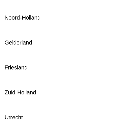
Noord-Holland
Gelderland
Friesland
Zuid-Holland
Utrecht