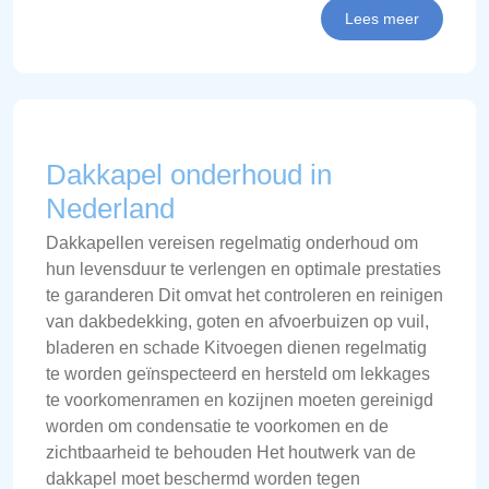
Lees meer
Dakkapel onderhoud in
Nederland
Dakkapellen vereisen regelmatig onderhoud om
hun levensduur te verlengen en optimale prestaties
te garanderen Dit omvat het controleren en reinigen
van dakbedekking, goten en afvoerbuizen op vuil,
bladeren en schade Kitvoegen dienen regelmatig
te worden geïnspecteerd en hersteld om lekkages
te voorkomenramen en kozijnen moeten gereinigd
worden om condensatie te voorkomen en de
zichtbaarheid te behouden Het houtwerk van de
dakkapel moet beschermd worden tegen