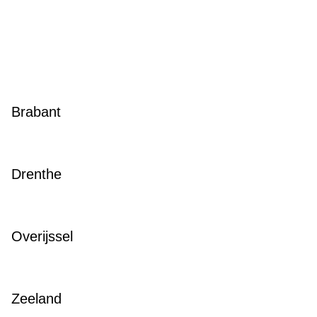
Brabant
Drenthe
Overijssel
Zeeland