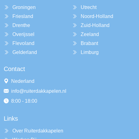
Groningen
Utrecht
Friesland
Noord-Holland
Drenthe
Zuid-Holland
Overijssel
Zeeland
Flevoland
Brabant
Gelderland
Limburg
Contact
Nederland
info@ruiterdakkapelen.nl
8:00 - 18:00
Links
Over Ruiterdakkapelen