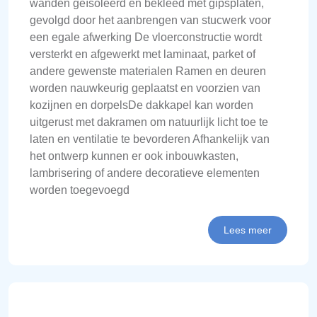
wanden geïsoleerd en bekleed met gipsplaten,
gevolgd door het aanbrengen van stucwerk voor
een egale afwerking De vloerconstructie wordt
versterkt en afgewerkt met laminaat, parket of
andere gewenste materialen Ramen en deuren
worden nauwkeurig geplaatst en voorzien van
kozijnen en dorpelsDe dakkapel kan worden
uitgerust met dakramen om natuurlijk licht toe te
laten en ventilatie te bevorderen Afhankelijk van
het ontwerp kunnen er ook inbouwkasten,
lambrisering of andere decoratieve elementen
worden toegevoegd
Lees meer