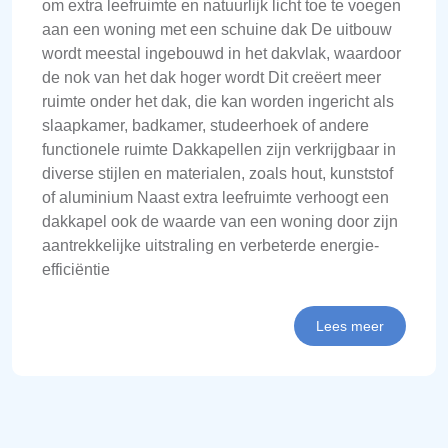
om extra leefruimte en natuurlijk licht toe te voegen
aan een woning met een schuine dak De uitbouw
wordt meestal ingebouwd in het dakvlak, waardoor
de nok van het dak hoger wordt Dit creëert meer
ruimte onder het dak, die kan worden ingericht als
slaapkamer, badkamer, studeerhoek of andere
functionele ruimte Dakkapellen zijn verkrijgbaar in
diverse stijlen en materialen, zoals hout, kunststof
of aluminium Naast extra leefruimte verhoogt een
dakkapel ook de waarde van een woning door zijn
aantrekkelijke uitstraling en verbeterde energie-
efficiëntie
Lees meer