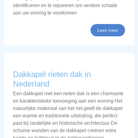
identificeren en te repareren om verdere schade
aan uw woning te voorkomen
Lees meer
Dakkapel rieten dak in
Nederland
Een dakkapel met een rieten dak is een charmante
en karakteristieke toevoeging aan een woning Het
natuurlijke materiaal van het riet geeft de dakkapel
een warme en traditionele uitstraling, die perfect
past bij landelijke en historische architectuur De
schuine wanden van de dakkapel creëren extra
ruimte en lichtinval in de zolderverdieping,