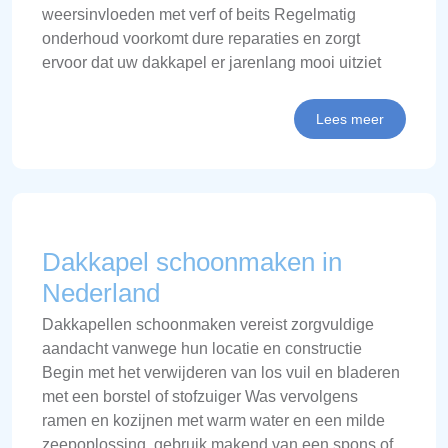
weersinvloeden met verf of beits Regelmatig
onderhoud voorkomt dure reparaties en zorgt
ervoor dat uw dakkapel er jarenlang mooi uitziet
Lees meer
Dakkapel schoonmaken in
Nederland
Dakkapellen schoonmaken vereist zorgvuldige
aandacht vanwege hun locatie en constructie
Begin met het verwijderen van los vuil en bladeren
met een borstel of stofzuiger Was vervolgens
ramen en kozijnen met warm water en een milde
zeepoplossing, gebruik makend van een spons of