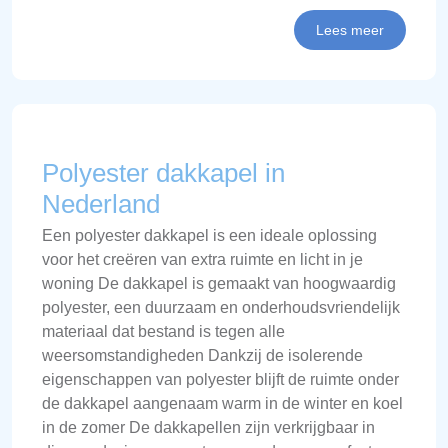
Lees meer
Polyester dakkapel in
Nederland
Een polyester dakkapel is een ideale oplossing
voor het creëren van extra ruimte en licht in je
woning De dakkapel is gemaakt van hoogwaardig
polyester, een duurzaam en onderhoudsvriendelijk
materiaal dat bestand is tegen alle
weersomstandigheden Dankzij de isolerende
eigenschappen van polyester blijft de ruimte onder
de dakkapel aangenaam warm in de winter en koel
in de zomer De dakkapellen zijn verkrijgbaar in