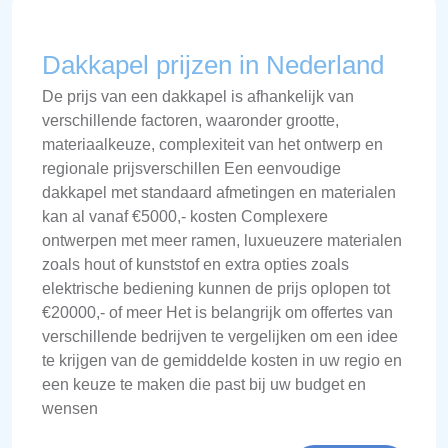
Dakkapel prijzen in Nederland
De prijs van een dakkapel is afhankelijk van
verschillende factoren, waaronder grootte,
materiaalkeuze, complexiteit van het ontwerp en
regionale prijsverschillen Een eenvoudige
dakkapel met standaard afmetingen en materialen
kan al vanaf €5000,- kosten Complexere
ontwerpen met meer ramen, luxueuzere materialen
zoals hout of kunststof en extra opties zoals
elektrische bediening kunnen de prijs oplopen tot
€20000,- of meer Het is belangrijk om offertes van
verschillende bedrijven te vergelijken om een idee
te krijgen van de gemiddelde kosten in uw regio en
een keuze te maken die past bij uw budget en
wensen