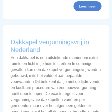
Lees meer
Dakkapel vergunningsvrij in
Nederland
Een dakkapel is een uitstekende manier om extra
ruimte en licht in je huis te creëren In sommige
gevallen kan een dakkapel vergunningsvrij worden
gebouwd, mits het voldoet aan bepaalde
voorwaarden Dit betekent dat je niet de tijdrovende
en kostbare procedure van een bouwvergunning
hoeft door te lopen De exacte regels voor
vergunningsvrije dakkapellen variëren per
gemeente, maar over het algemeen gelden er
beperkingen wat betreft de hoogte, breedte, diepte