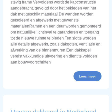
stevig frame Vervolgens wordt de kapconstructie
aangebracht, gevolgd door het bekleden van het
dak met geschikt materiaal De wanden worden
geïsoleerd en afgewerkt met gewenste
materialenRamen en een deur worden gemonteerd
om natuurlijke lichtinval te garanderen en toegang
tot de nieuwe ruimte te bieden Ten slotte worden
alle details afgewerkt, zoals dakgoten, ventilatie en
afwerking van de binnenmuren Een dakkapel
vereist vakkundige uitvoering en dient te voldoen
aan bouwvoorschriften
Lees meer