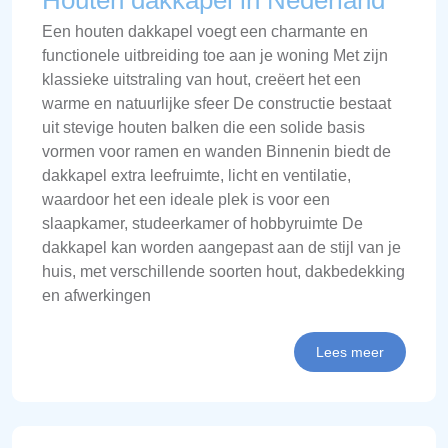
Houten dakkapel in Nederland
Een houten dakkapel voegt een charmante en
functionele uitbreiding toe aan je woning Met zijn
klassieke uitstraling van hout, creëert het een
warme en natuurlijke sfeer De constructie bestaat
uit stevige houten balken die een solide basis
vormen voor ramen en wanden Binnenin biedt de
dakkapel extra leefruimte, licht en ventilatie,
waardoor het een ideale plek is voor een
slaapkamer, studeerkamer of hobbyruimte De
dakkapel kan worden aangepast aan de stijl van je
huis, met verschillende soorten hout, dakbedekking
en afwerkingen
Lees meer