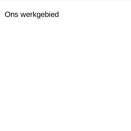
Ons werkgebied