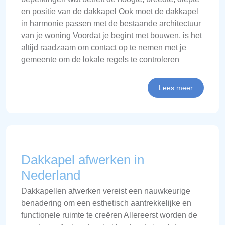
en positie van de dakkapel Ook moet de dakkapel
in harmonie passen met de bestaande architectuur
van je woning Voordat je begint met bouwen, is het
altijd raadzaam om contact op te nemen met je
gemeente om de lokale regels te controleren
Lees meer
Dakkapel afwerken in
Nederland
Dakkapellen afwerken vereist een nauwkeurige
benadering om een esthetisch aantrekkelijke en
functionele ruimte te creëren Allereerst worden de