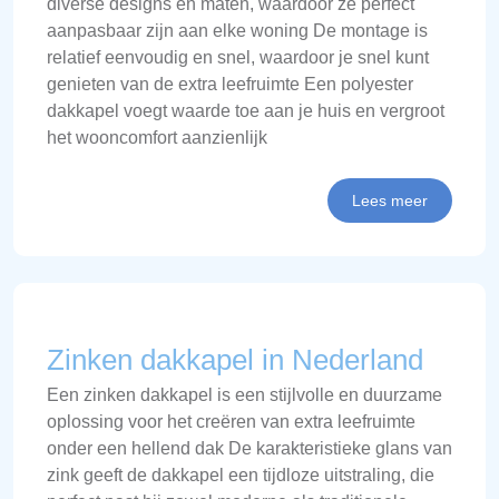
diverse designs en maten, waardoor ze perfect
aanpasbaar zijn aan elke woning De montage is
relatief eenvoudig en snel, waardoor je snel kunt
genieten van de extra leefruimte Een polyester
dakkapel voegt waarde toe aan je huis en vergroot
het wooncomfort aanzienlijk
Lees meer
Zinken dakkapel in Nederland
Een zinken dakkapel is een stijlvolle en duurzame
oplossing voor het creëren van extra leefruimte
onder een hellend dak De karakteristieke glans van
zink geeft de dakkapel een tijdloze uitstraling, die