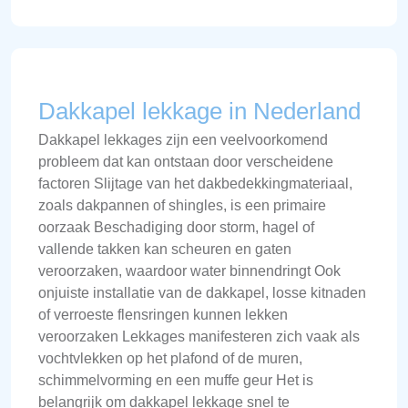
Dakkapel lekkage in Nederland
Dakkapel lekkages zijn een veelvoorkomend
probleem dat kan ontstaan door verscheidene
factoren Slijtage van het dakbedekkingmateriaal,
zoals dakpannen of shingles, is een primaire
oorzaak Beschadiging door storm, hagel of
vallende takken kan scheuren en gaten
veroorzaken, waardoor water binnendringt Ook
onjuiste installatie van de dakkapel, losse kitnaden
of verroeste flensringen kunnen lekken
veroorzaken Lekkages manifesteren zich vaak als
vochtvlekken op het plafond of de muren,
schimmelvorming en een muffe geur Het is
belangrijk om dakkapel lekkage snel te