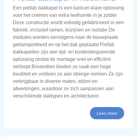
Een prefab dakkapel is een kant-en-klare oplossing
voor het creëren van extra leefruimte in je zolder
Deze constructie wordt volledig gefabriceerd in een
fabriek, inclusief ramen, kozijnen en isolatie De
modules worden vervolgens naar de bouwplaats
getransporteerd en op het dak geplaatst Prefab
dakkapellen zijn een tijd- en kostenbesparende
oplossing omdat de montage snel en efficiënt
verloopt Bovendien bieden ze vaak een hoge
kwaliteit en voldoen ze aan strenge normen Ze zijn
verkrijgbaar in diverse maten, stijlen en
afwerkingen, waardoor ze zich aanpassen aan
verschillende daktypes en architecturen
Lees meer