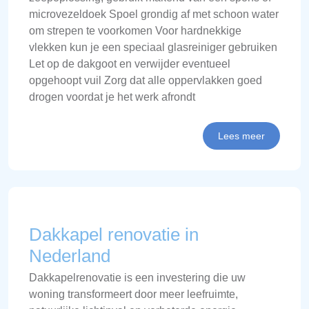
microvezeldoek Spoel grondig af met schoon water
om strepen te voorkomen Voor hardnekkige
vlekken kun je een speciaal glasreiniger gebruiken
Let op de dakgoot en verwijder eventueel
opgehoopt vuil Zorg dat alle oppervlakken goed
drogen voordat je het werk afrondt
Lees meer
Dakkapel renovatie in
Nederland
Dakkapelrenovatie is een investering die uw
woning transformeert door meer leefruimte,