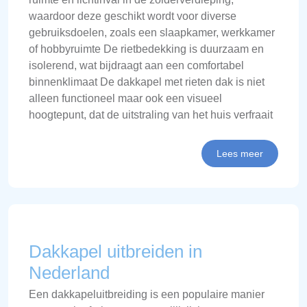
waardoor deze geschikt wordt voor diverse
gebruiksdoelen, zoals een slaapkamer, werkkamer
of hobbyruimte De rietbedekking is duurzaam en
isolerend, wat bijdraagt aan een comfortabel
binnenklimaat De dakkapel met rieten dak is niet
alleen functioneel maar ook een visueel
hoogtepunt, dat de uitstraling van het huis verfraait
Lees meer
Dakkapel uitbreiden in
Nederland
Een dakkapeluitbreiding is een populaire manier