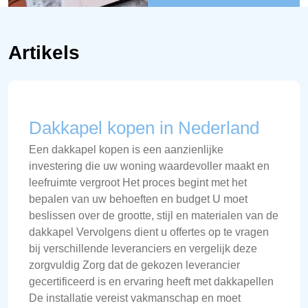
Artikels
Dakkapel kopen in Nederland
Een dakkapel kopen is een aanzienlijke
investering die uw woning waardevoller maakt en
leefruimte vergroot Het proces begint met het
bepalen van uw behoeften en budget U moet
beslissen over de grootte, stijl en materialen van de
dakkapel Vervolgens dient u offertes op te vragen
bij verschillende leveranciers en vergelijk deze
zorgvuldig Zorg dat de gekozen leverancier
gecertificeerd is en ervaring heeft met dakkapellen
De installatie vereist vakmanschap en moet