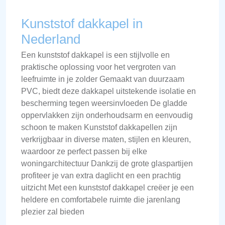
Kunststof dakkapel in
Nederland
Een kunststof dakkapel is een stijlvolle en
praktische oplossing voor het vergroten van
leefruimte in je zolder Gemaakt van duurzaam
PVC, biedt deze dakkapel uitstekende isolatie en
bescherming tegen weersinvloeden De gladde
oppervlakken zijn onderhoudsarm en eenvoudig
schoon te maken Kunststof dakkapellen zijn
verkrijgbaar in diverse maten, stijlen en kleuren,
waardoor ze perfect passen bij elke
woningarchitectuur Dankzij de grote glaspartijen
profiteer je van extra daglicht en een prachtig
uitzicht Met een kunststof dakkapel creëer je een
heldere en comfortabele ruimte die jarenlang
plezier zal bieden