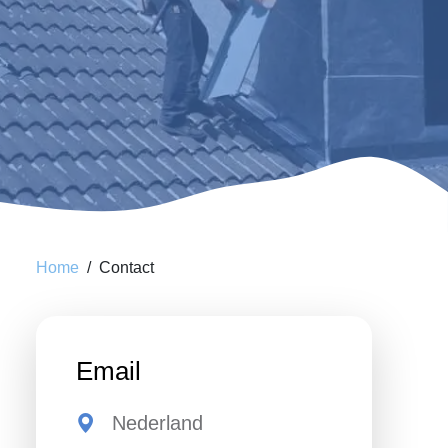
Home
Contact
Email
Nederland