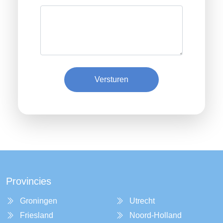
Versturen
Provincies
Groningen
Utrecht
Friesland
Noord-Holland