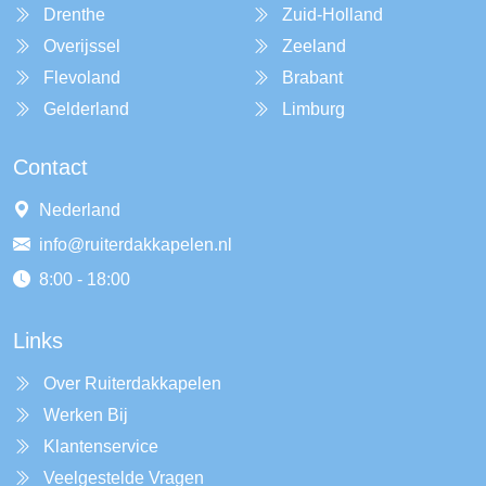
Drenthe
Zuid-Holland
Overijssel
Zeeland
Flevoland
Brabant
Gelderland
Limburg
Contact
Nederland
info@ruiterdakkapelen.nl
8:00 - 18:00
Links
Over Ruiterdakkapelen
Werken Bij
Klantenservice
Veelgestelde Vragen