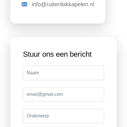
info@ruiterdakkapelen.nl
Stuur ons een bericht