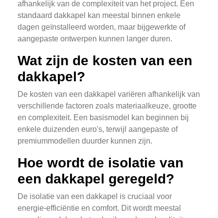
afhankelijk van de complexiteit van het project. Een
standaard dakkapel kan meestal binnen enkele
dagen geïnstalleerd worden, maar bijgewerkte of
aangepaste ontwerpen kunnen langer duren.
Wat zijn de kosten van een
dakkapel?
De kosten van een dakkapel variëren afhankelijk van
verschillende factoren zoals materiaalkeuze, grootte
en complexiteit. Een basismodel kan beginnen bij
enkele duizenden euro's, terwijl aangepaste of
premiummodellen duurder kunnen zijn.
Hoe wordt de isolatie van
een dakkapel geregeld?
De isolatie van een dakkapel is cruciaal voor
energie-efficiëntie en comfort. Dit wordt meestal