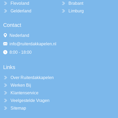
Flevoland
Brabant
Gelderland
Limburg
Contact
Nederland
info@ruiterdakkapelen.nl
8:00 - 18:00
Links
Over Ruiterdakkapelen
Werken Bij
Klantenservice
Veelgestelde Vragen
Sitemap