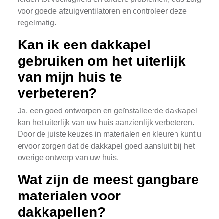
voor goede afzuigventilatoren en controleer deze
regelmatig.
Kan ik een dakkapel
gebruiken om het uiterlijk
van mijn huis te
verbeteren?
Ja, een goed ontworpen en geïnstalleerde dakkapel
kan het uiterlijk van uw huis aanzienlijk verbeteren.
Door de juiste keuzes in materialen en kleuren kunt u
ervoor zorgen dat de dakkapel goed aansluit bij het
overige ontwerp van uw huis.
Wat zijn de meest gangbare
materialen voor
dakkapellen?