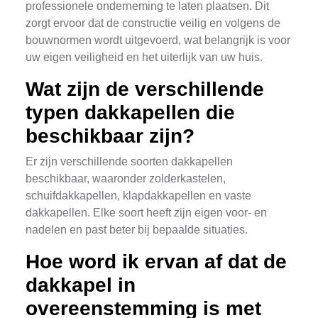
professionele onderneming te laten plaatsen. Dit
zorgt ervoor dat de constructie veilig en volgens de
bouwnormen wordt uitgevoerd, wat belangrijk is voor
uw eigen veiligheid en het uiterlijk van uw huis.
Wat zijn de verschillende
typen dakkapellen die
beschikbaar zijn?
Er zijn verschillende soorten dakkapellen
beschikbaar, waaronder zolderkastelen,
schuifdakkapellen, klapdakkapellen en vaste
dakkapellen. Elke soort heeft zijn eigen voor- en
nadelen en past beter bij bepaalde situaties.
Hoe word ik ervan af dat de
dakkapel in
overeenstemming is met