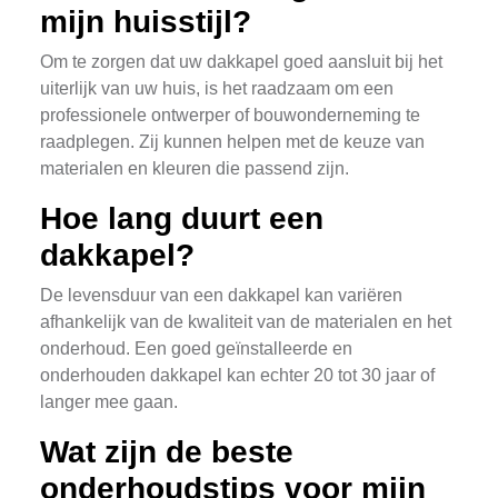
mijn huisstijl?
Om te zorgen dat uw dakkapel goed aansluit bij het
uiterlijk van uw huis, is het raadzaam om een
professionele ontwerper of bouwonderneming te
raadplegen. Zij kunnen helpen met de keuze van
materialen en kleuren die passend zijn.
Hoe lang duurt een
dakkapel?
De levensduur van een dakkapel kan variëren
afhankelijk van de kwaliteit van de materialen en het
onderhoud. Een goed geïnstalleerde en
onderhouden dakkapel kan echter 20 tot 30 jaar of
langer mee gaan.
Wat zijn de beste
onderhoudstips voor mijn