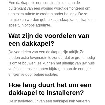
Een dakkapel is een constructie die aan de
buitenkant van een woning wordt gemonteerd om
een extra ruimte te creëren onder het dak. Deze
ruimte kan worden gebruikt als slaapkamer, kantoor,
speeltuin of opslagruimte.
Wat zijn de voordelen van
een dakkapel?
De voordelen van een dakkapel zijn talrijk. Ze
bieden extra levensruimte zonder dat er grond nodig
is om te bouwen, ze kunnen het uiterlijk van uw huis
verfrissen en ze kunnen bijdragen aan de energie-
efficiëntie door betere isolatie.
Hoe lang duurt het om een
dakkapel te installeren?
De installatieduur van een dakkapel kan variëren