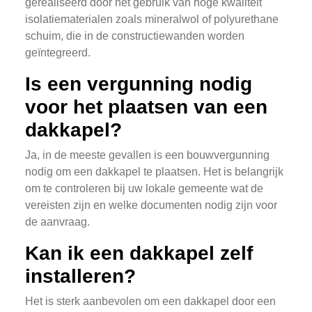
gerealiseerd door het gebruik van hoge kwaliteit
isolatiematerialen zoals mineralwol of polyurethane
schuim, die in de constructiewanden worden
geïntegreerd.
Is een vergunning nodig
voor het plaatsen van een
dakkapel?
Ja, in de meeste gevallen is een bouwvergunning
nodig om een dakkapel te plaatsen. Het is belangrijk
om te controleren bij uw lokale gemeente wat de
vereisten zijn en welke documenten nodig zijn voor
de aanvraag.
Kan ik een dakkapel zelf
installeren?
Het is sterk aanbevolen om een dakkapel door een