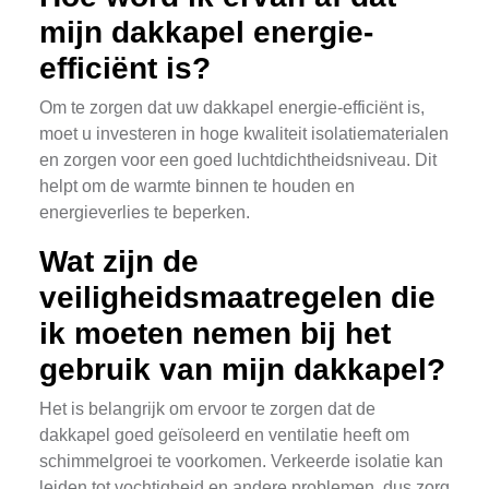
mijn dakkapel energie-
efficiënt is?
Om te zorgen dat uw dakkapel energie-efficiënt is,
moet u investeren in hoge kwaliteit isolatiematerialen
en zorgen voor een goed luchtdichtheidsniveau. Dit
helpt om de warmte binnen te houden en
energieverlies te beperken.
Wat zijn de
veiligheidsmaatregelen die
ik moeten nemen bij het
gebruik van mijn dakkapel?
Het is belangrijk om ervoor te zorgen dat de
dakkapel goed geïsoleerd en ventilatie heeft om
schimmelgroei te voorkomen. Verkeerde isolatie kan
leiden tot vochtigheid en andere problemen, dus zorg