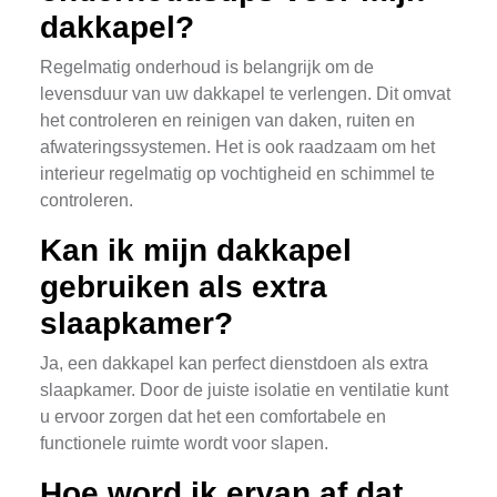
dakkapel?
Regelmatig onderhoud is belangrijk om de
levensduur van uw dakkapel te verlengen. Dit omvat
het controleren en reinigen van daken, ruiten en
afwateringssystemen. Het is ook raadzaam om het
interieur regelmatig op vochtigheid en schimmel te
controleren.
Kan ik mijn dakkapel
gebruiken als extra
slaapkamer?
Ja, een dakkapel kan perfect dienstdoen als extra
slaapkamer. Door de juiste isolatie en ventilatie kunt
u ervoor zorgen dat het een comfortabele en
functionele ruimte wordt voor slapen.
Hoe word ik ervan af dat