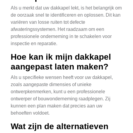
Als u merkt dat uw dakkapel lekt, is het belangrijk om
de oorzaak snel te identificeren en oplossen. Dit kan
variëren van losse ruiten tot defecte
afwateringssystemen. Het raadzaam om een
professionele onderneming in te schakelen voor
inspectie en reparatie.
Hoe kan ik mijn dakkapel
aangepast laten maken?
Als u specifieke wensen heeft voor uw dakkapel,
zoals aangepaste dimensies of unieke
ontwerpkenmerken, kunt u een professionele
ontwerper of bouwonderneming raadplegen. Zij
kunnen een plan maken dat precies aan uw
behoeften voldoet.
Wat zijn de alternatieven