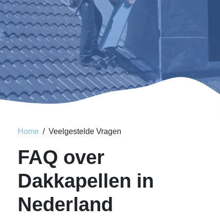
Home
Veelgestelde Vragen
FAQ over
Dakkapellen in
Nederland