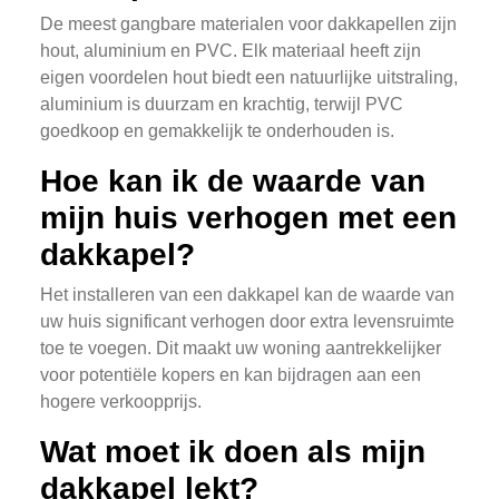
De meest gangbare materialen voor dakkapellen zijn
hout, aluminium en PVC. Elk materiaal heeft zijn
eigen voordelen hout biedt een natuurlijke uitstraling,
aluminium is duurzam en krachtig, terwijl PVC
goedkoop en gemakkelijk te onderhouden is.
Hoe kan ik de waarde van
mijn huis verhogen met een
dakkapel?
Het installeren van een dakkapel kan de waarde van
uw huis significant verhogen door extra levensruimte
toe te voegen. Dit maakt uw woning aantrekkelijker
voor potentiële kopers en kan bijdragen aan een
hogere verkoopprijs.
Wat moet ik doen als mijn
dakkapel lekt?