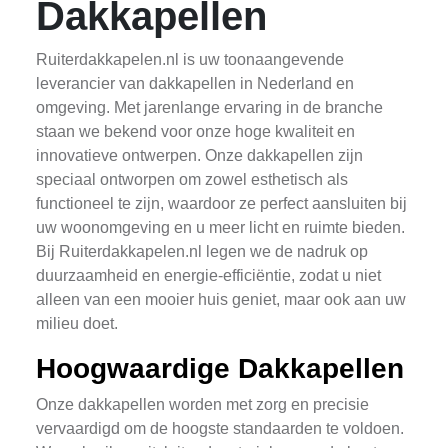
Dakkapellen
Ruiterdakkapelen.nl is uw toonaangevende
leverancier van dakkapellen in Nederland en
omgeving. Met jarenlange ervaring in de branche
staan we bekend voor onze hoge kwaliteit en
innovatieve ontwerpen. Onze dakkapellen zijn
speciaal ontworpen om zowel esthetisch als
functioneel te zijn, waardoor ze perfect aansluiten bij
uw woonomgeving en u meer licht en ruimte bieden.
Bij Ruiterdakkapelen.nl legen we de nadruk op
duurzaamheid en energie-efficiëntie, zodat u niet
alleen van een mooier huis geniet, maar ook aan uw
milieu doet.
Hoogwaardige Dakkapellen
Onze dakkapellen worden met zorg en precisie
vervaardigd om de hoogste standaarden te voldoen.