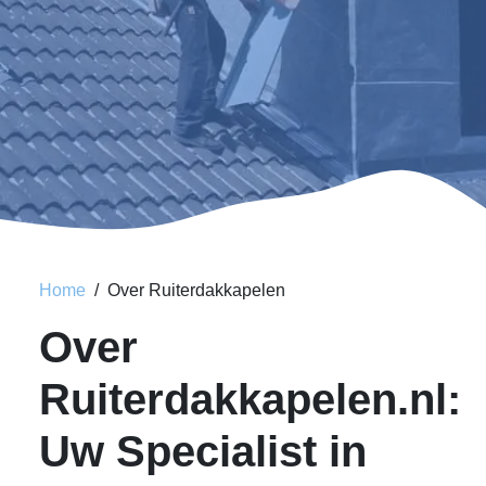
Home
Over Ruiterdakkapelen
Over
Ruiterdakkapelen.nl:
Uw Specialist in