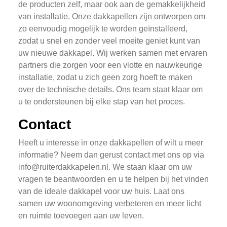
de producten zelf, maar ook aan de gemakkelijkheid
van installatie. Onze dakkapellen zijn ontworpen om
zo eenvoudig mogelijk te worden geïnstalleerd,
zodat u snel en zonder veel moeite geniet kunt van
uw nieuwe dakkapel. Wij werken samen met ervaren
partners die zorgen voor een vlotte en nauwkeurige
installatie, zodat u zich geen zorg hoeft te maken
over de technische details. Ons team staat klaar om
u te ondersteunen bij elke stap van het proces.
Contact
Heeft u interesse in onze dakkapellen of wilt u meer
informatie? Neem dan gerust contact met ons op via
info@ruiterdakkapelen.nl
. We staan klaar om uw
vragen te beantwoorden en u te helpen bij het vinden
van de ideale dakkapel voor uw huis. Laat ons
samen uw woonomgeving verbeteren en meer licht
en ruimte toevoegen aan uw leven.