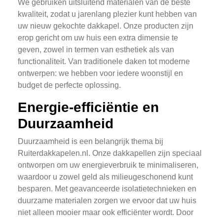
We gebruiken uitsluitend materialen van de beste
kwaliteit, zodat u jarenlang plezier kunt hebben van
uw nieuw gekochte dakkapel. Onze producten zijn
erop gericht om uw huis een extra dimensie te
geven, zowel in termen van esthetiek als van
functionaliteit. Van traditionele daken tot moderne
ontwerpen: we hebben voor iedere woonstijl en
budget de perfecte oplossing.
Energie-efficiëntie en
Duurzaamheid
Duurzaamheid is een belangrijk thema bij
Ruiterdakkapelen.nl. Onze dakkapellen zijn speciaal
ontworpen om uw energieverbruik te minimaliseren,
waardoor u zowel geld als milieugeschonend kunt
besparen. Met geavanceerde isolatietechnieken en
duurzame materialen zorgen we ervoor dat uw huis
niet alleen mooier maar ook efficiënter wordt. Door