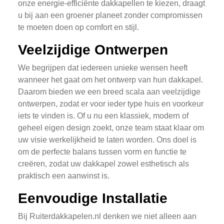
onze energie-efficiënte dakkapellen te kiezen, draagt
u bij aan een groener planeet zonder compromissen
te moeten doen op comfort en stijl.
Veelzijdige Ontwerpen
We begrijpen dat iedereen unieke wensen heeft
wanneer het gaat om het ontwerp van hun dakkapel.
Daarom bieden we een breed scala aan veelzijdige
ontwerpen, zodat er voor ieder type huis en voorkeur
iets te vinden is. Of u nu een klassiek, modern of
geheel eigen design zoekt, onze team staat klaar om
uw visie werkelijkheid te laten worden. Ons doel is
om de perfecte balans tussen vorm en functie te
creëren, zodat uw dakkapel zowel esthetisch als
praktisch een aanwinst is.
Eenvoudige Installatie
Bij Ruiterdakkapelen.nl denken we niet alleen aan