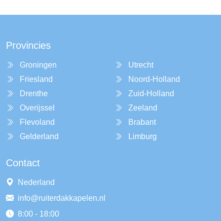
Provincies
Groningen
Utrecht
Friesland
Noord-Holland
Drenthe
Zuid-Holland
Overijssel
Zeeland
Flevoland
Brabant
Gelderland
Limburg
Contact
Nederland
info@ruiterdakkapelen.nl
8:00 - 18:00