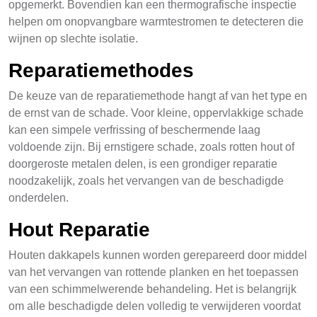
opgemerkt. Bovendien kan een thermografische inspectie
helpen om onopvangbare warmtestromen te detecteren die
wijnen op slechte isolatie.
Reparatiemethodes
De keuze van de reparatiemethode hangt af van het type en
de ernst van de schade. Voor kleine, oppervlakkige schade
kan een simpele verfrissing of beschermende laag
voldoende zijn. Bij ernstigere schade, zoals rotten hout of
doorgeroste metalen delen, is een grondiger reparatie
noodzakelijk, zoals het vervangen van de beschadigde
onderdelen.
Hout Reparatie
Houten dakkapels kunnen worden gerepareerd door middel
van het vervangen van rottende planken en het toepassen
van een schimmelwerende behandeling. Het is belangrijk
om alle beschadigde delen volledig te verwijderen voordat