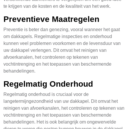
te krijgen van de kosten en de kwaliteit van het werk.
Preventieve Maatregelen
Preventie is beter dan genezing, vooral wanneer het gaat
om dakkapels. Regelmatige inspecties en onderhoud
kunnen veel problemen voorkomen en de levensduur van
uw dakkapel verlengen. Dit omvat het reinigen van
afvoerkanalen, het controleren op tekenen van
vochtintrenging en het toepassen van beschermende
behandelingen.
Regelmatig Onderhoud
Regelmatig onderhoud is cruciaal voor de
langetermijngezondheid van uw dakkapel. Dit omvat het
reinigen van afvoerkanalen, het controleren op tekenen van
vochtintrenging en het toepassen van beschermende
behandelingen. Het is ook belangrijk om ongewervelde
dieren te weren die nesten kunnen bouwen in de dakkapel.