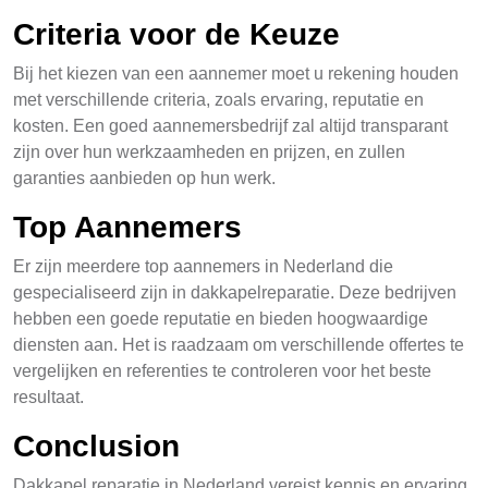
Criteria voor de Keuze
Bij het kiezen van een aannemer moet u rekening houden
met verschillende criteria, zoals ervaring, reputatie en
kosten. Een goed aannemersbedrijf zal altijd transparant
zijn over hun werkzaamheden en prijzen, en zullen
garanties aanbieden op hun werk.
Top Aannemers
Er zijn meerdere top aannemers in Nederland die
gespecialiseerd zijn in dakkapelreparatie. Deze bedrijven
hebben een goede reputatie en bieden hoogwaardige
diensten aan. Het is raadzaam om verschillende offertes te
vergelijken en referenties te controleren voor het beste
resultaat.
Conclusion
Dakkapel reparatie in Nederland vereist kennis en ervaring,