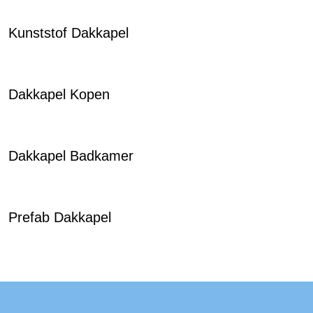
Kunststof Dakkapel
Dakkapel Kopen
Dakkapel Badkamer
Prefab Dakkapel