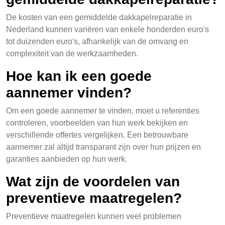
De kosten van een gemiddelde dakkapelreparatie in
Nederland kunnen variëren van enkele honderden euro's
tot duizenden euro's, afhankelijk van de omvang en
complexiteit van de werkzaamheden.
Hoe kan ik een goede
aannemer vinden?
Om een goede aannemer te vinden, moet u referenties
controleren, voorbeelden van hun werk bekijken en
verschillende offertes vergelijken. Een betrouwbare
aannemer zal altijd transparant zijn over hun prijzen en
garanties aanbieden op hun werk.
Wat zijn de voordelen van
preventieve maatregelen?
Preventieve maatregelen kunnen veel problemen