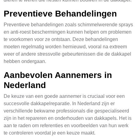
Preventieve Behandelingen
Preventieve behandelingen zoals schimmelwerende sprays
en anti-roest beschermingen kunnen helpen om problemen
te voorkomen voor ze ontstaan. Deze behandelingen
moeten regelmatig worden hernieuwd, vooral na extreem
weer of andere stressvolle gebeurtenissen die de dakkapel
hebben ondergaan.
Aanbevolen Aannemers in
Nederland
De keuze van een goede aannemer is cruciaal voor een
succesvolle dakkapelreparatie. In Nederland zijn er
verschillende bekwame professionals die gespecialiseerd
zijn in het repareren en onderhouden van dakkapels. Het is
aan te raden om referenties en voorbeelden van hun werk
te controleren voordat je een keuze maakt.