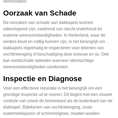
veroorzaken.
Oorzaak van Schade
De oorzaken van schade aan dakkapels kunnen
uiteenlopend zijn, variërend van slecht onderhoud tot
extreme weersomstandigheden. In Nederland, waar de
winters koud en nattig kunnen zijn, is het belangrijk om
dakkapels regelmatig te inspecteren voor tekenen van
vochtintrenging of beschadiging door sneeuw en ijs. Ook
kan windschade optreden wanneer stormachtige
weersomstandigheden voorkomen.
Inspectie en Diagnose
Voor een effectieve reparatie is het belangrijk om een
grondige inspectie uit te voeren. Dit begint met een visuele
controle van zowel de binnenkant als de buitenkant van de
dakkapel. Bijtekenen van vochtintrenging, zoals
watermerksporen of schimmelgroei, moeten worden