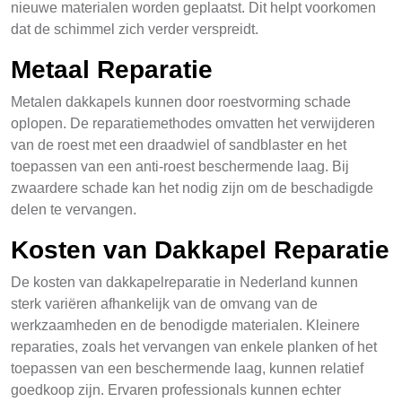
nieuwe materialen worden geplaatst. Dit helpt voorkomen
dat de schimmel zich verder verspreidt.
Metaal Reparatie
Metalen dakkapels kunnen door roestvorming schade
oplopen. De reparatiemethodes omvatten het verwijderen
van de roest met een draadwiel of sandblaster en het
toepassen van een anti-roest beschermende laag. Bij
zwaardere schade kan het nodig zijn om de beschadigde
delen te vervangen.
Kosten van Dakkapel Reparatie
De kosten van dakkapelreparatie in Nederland kunnen
sterk variëren afhankelijk van de omvang van de
werkzaamheden en de benodigde materialen. Kleinere
reparaties, zoals het vervangen van enkele planken of het
toepassen van een beschermende laag, kunnen relatief
goedkoop zijn. Ervaren professionals kunnen echter