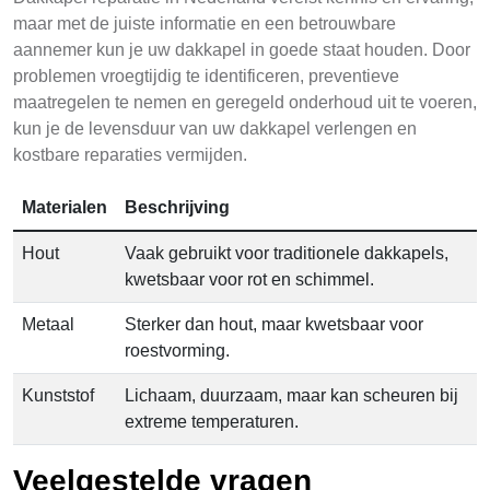
maar met de juiste informatie en een betrouwbare
aannemer kun je uw dakkapel in goede staat houden. Door
problemen vroegtijdig te identificeren, preventieve
maatregelen te nemen en geregeld onderhoud uit te voeren,
kun je de levensduur van uw dakkapel verlengen en
kostbare reparaties vermijden.
Materialen
Beschrijving
Hout
Vaak gebruikt voor traditionele dakkapels,
kwetsbaar voor rot en schimmel.
Metaal
Sterker dan hout, maar kwetsbaar voor
roestvorming.
Kunststof
Lichaam, duurzaam, maar kan scheuren bij
extreme temperaturen.
Veelgestelde vragen