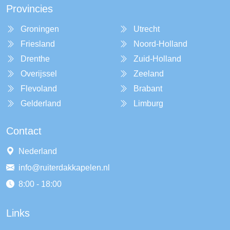
Provincies
Groningen
Utrecht
Friesland
Noord-Holland
Drenthe
Zuid-Holland
Overijssel
Zeeland
Flevoland
Brabant
Gelderland
Limburg
Contact
Nederland
info@ruiterdakkapelen.nl
8:00 - 18:00
Links