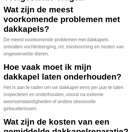
Wat zijn de meest
voorkomende problemen met
dakkapels?
De meest voorkomende problemen met dakkapels
omvatten vochtintrenging, rot, roestvorming en nesten van
ongewervelde dieren.
Hoe vaak moet ik mijn
dakkapel laten onderhouden?
Het is aan te raden om uw dakkapel eens per jaar te laten
inspecteren en onderhouden, vooral na extreme
weersomstandigheden of andere stressvolle
gebeurtenissen.
Wat zijn de kosten van een
gemiddelde dakkapelreparatie?