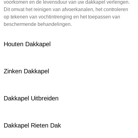
voorkomen en de levensduur van uw dakkapel verlengen.
Dit omvat het reinigen van afvoerkanalen, het controleren
op tekenen van vochtintrenging en het toepassen van
beschermende behandelingen.
Houten Dakkapel
Zinken Dakkapel
Dakkapel Uitbreiden
Dakkapel Rieten Dak