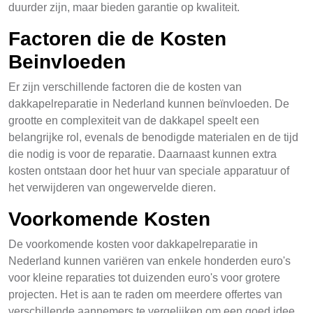
duurder zijn, maar bieden garantie op kwaliteit.
Factoren die de Kosten
Beinvloeden
Er zijn verschillende factoren die de kosten van
dakkapelreparatie in Nederland kunnen beïnvloeden. De
grootte en complexiteit van de dakkapel speelt een
belangrijke rol, evenals de benodigde materialen en de tijd
die nodig is voor de reparatie. Daarnaast kunnen extra
kosten ontstaan door het huur van speciale apparatuur of
het verwijderen van ongewervelde dieren.
Voorkomende Kosten
De voorkomende kosten voor dakkapelreparatie in
Nederland kunnen variëren van enkele honderden euro's
voor kleine reparaties tot duizenden euro's voor grotere
projecten. Het is aan te raden om meerdere offertes van
verschillende aannemers te vergelijken om een goed idee