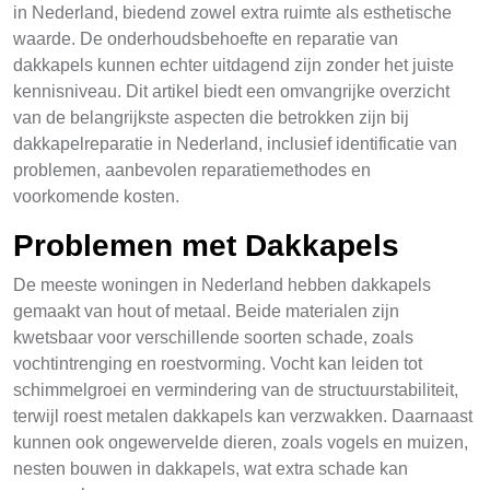
in Nederland, biedend zowel extra ruimte als esthetische
waarde. De onderhoudsbehoefte en reparatie van
dakkapels kunnen echter uitdagend zijn zonder het juiste
kennisniveau. Dit artikel biedt een omvangrijke overzicht
van de belangrijkste aspecten die betrokken zijn bij
dakkapelreparatie in Nederland, inclusief identificatie van
problemen, aanbevolen reparatiemethodes en
voorkomende kosten.
Problemen met Dakkapels
De meeste woningen in Nederland hebben dakkapels
gemaakt van hout of metaal. Beide materialen zijn
kwetsbaar voor verschillende soorten schade, zoals
vochtintrenging en roestvorming. Vocht kan leiden tot
schimmelgroei en vermindering van de structuurstabiliteit,
terwijl roest metalen dakkapels kan verzwakken. Daarnaast
kunnen ook ongewervelde dieren, zoals vogels en muizen,
nesten bouwen in dakkapels, wat extra schade kan