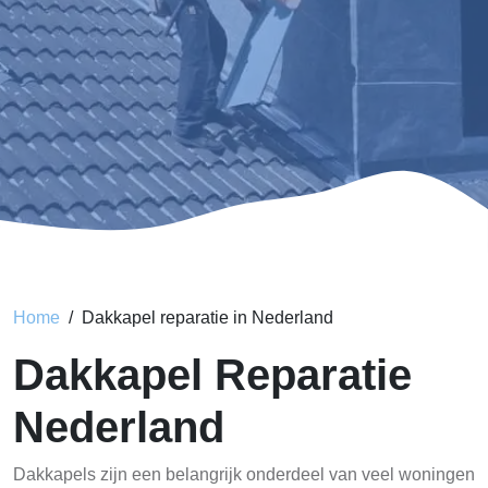
Home
Dakkapel reparatie in Nederland
Dakkapel Reparatie
Nederland
Dakkapels zijn een belangrijk onderdeel van veel woningen