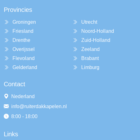
Provincies
Groningen
Utrecht
Friesland
Noord-Holland
Drenthe
Zuid-Holland
Overijssel
Zeeland
Flevoland
Brabant
Gelderland
Limburg
Contact
Nederland
info@ruiterdakkapelen.nl
8:00 - 18:00
Links