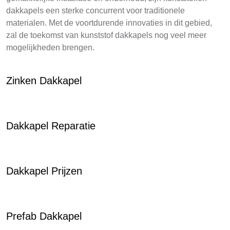
dakkapels een sterke concurrent voor traditionele
materialen. Met de voortdurende innovaties in dit gebied,
zal de toekomst van kunststof dakkapels nog veel meer
mogelijkheden brengen.
Zinken Dakkapel
Dakkapel Reparatie
Dakkapel Prijzen
Prefab Dakkapel