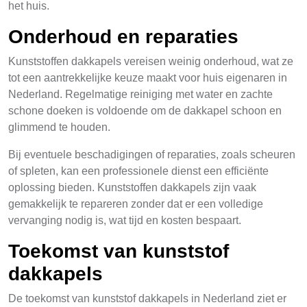
het huis.
Onderhoud en reparaties
Kunststoffen dakkapels vereisen weinig onderhoud, wat ze
tot een aantrekkelijke keuze maakt voor huis eigenaren in
Nederland. Regelmatige reiniging met water en zachte
schone doeken is voldoende om de dakkapel schoon en
glimmend te houden.
Bij eventuele beschadigingen of reparaties, zoals scheuren
of spleten, kan een professionele dienst een efficiënte
oplossing bieden. Kunststoffen dakkapels zijn vaak
gemakkelijk te repareren zonder dat er een volledige
vervanging nodig is, wat tijd en kosten bespaart.
Toekomst van kunststof
dakkapels
De toekomst van kunststof dakkapels in Nederland ziet er