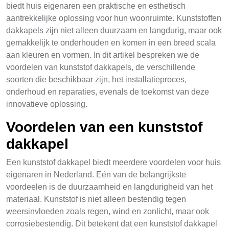
biedt huis eigenaren een praktische en esthetisch
aantrekkelijke oplossing voor hun woonruimte. Kunststoffen
dakkapels zijn niet alleen duurzaam en langdurig, maar ook
gemakkelijk te onderhouden en komen in een breed scala
aan kleuren en vormen. In dit artikel bespreken we de
voordelen van kunststof dakkapels, de verschillende
soorten die beschikbaar zijn, het installatieproces,
onderhoud en reparaties, evenals de toekomst van deze
innovatieve oplossing.
Voordelen van een kunststof
dakkapel
Een kunststof dakkapel biedt meerdere voordelen voor huis
eigenaren in Nederland. Eén van de belangrijkste
voordeelen is de duurzaamheid en langdurigheid van het
materiaal. Kunststof is niet alleen bestendig tegen
weersinvloeden zoals regen, wind en zonlicht, maar ook
corrosiebestendig. Dit betekent dat een kunststof dakkapel