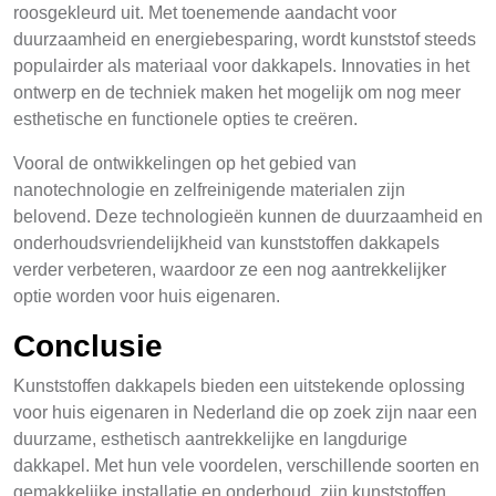
roosgekleurd uit. Met toenemende aandacht voor
duurzaamheid en energiebesparing, wordt kunststof steeds
populairder als materiaal voor dakkapels. Innovaties in het
ontwerp en de techniek maken het mogelijk om nog meer
esthetische en functionele opties te creëren.
Vooral de ontwikkelingen op het gebied van
nanotechnologie en zelfreinigende materialen zijn
belovend. Deze technologieën kunnen de duurzaamheid en
onderhoudsvriendelijkheid van kunststoffen dakkapels
verder verbeteren, waardoor ze een nog aantrekkelijker
optie worden voor huis eigenaren.
Conclusie
Kunststoffen dakkapels bieden een uitstekende oplossing
voor huis eigenaren in Nederland die op zoek zijn naar een
duurzame, esthetisch aantrekkelijke en langdurige
dakkapel. Met hun vele voordelen, verschillende soorten en
gemakkelijke installatie en onderhoud, zijn kunststoffen