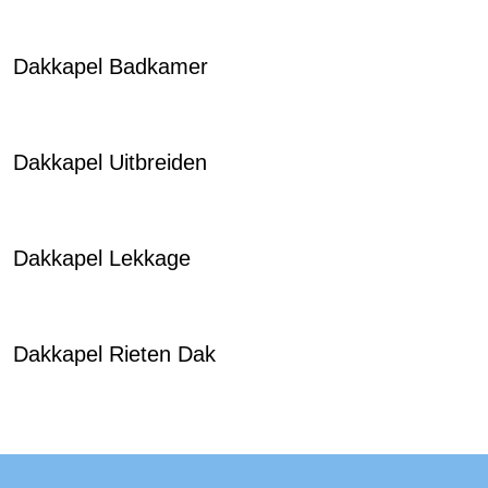
Dakkapel Badkamer
Dakkapel Uitbreiden
Dakkapel Lekkage
Dakkapel Rieten Dak