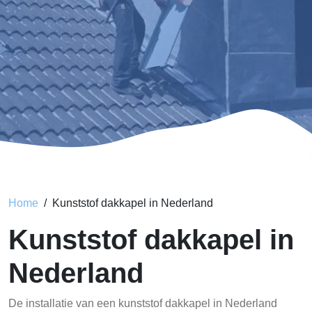
Home
Kunststof dakkapel in Nederland
Kunststof dakkapel in
Nederland
De installatie van een kunststof dakkapel in Nederland