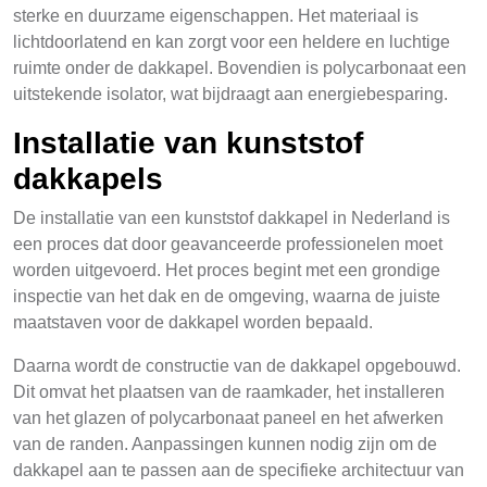
sterke en duurzame eigenschappen. Het materiaal is
lichtdoorlatend en kan zorgt voor een heldere en luchtige
ruimte onder de dakkapel. Bovendien is polycarbonaat een
uitstekende isolator, wat bijdraagt aan energiebesparing.
Installatie van kunststof
dakkapels
De installatie van een kunststof dakkapel in Nederland is
een proces dat door geavanceerde professionelen moet
worden uitgevoerd. Het proces begint met een grondige
inspectie van het dak en de omgeving, waarna de juiste
maatstaven voor de dakkapel worden bepaald.
Daarna wordt de constructie van de dakkapel opgebouwd.
Dit omvat het plaatsen van de raamkader, het installeren
van het glazen of polycarbonaat paneel en het afwerken
van de randen. Aanpassingen kunnen nodig zijn om de
dakkapel aan te passen aan de specifieke architectuur van