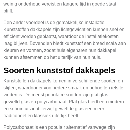
weinig onderhoud vereist en langere tijd in goede staat
blijft.
Een ander voordeel is de gemakkelijke installatie.
Kunststoffen dakkapels zijn lichtgewicht en kunnen snel en
efficiënt worden geplaatst, waardoor de installatiekosten
laag blijven. Bovendien biedt kunststof een breed scala aan
kleuren en vormen, zodat huis eigenaren hun dakkapel
kunnen afstemmen op het uiterlijk van hun huis.
Soorten kunststof dakkapels
Kunststoffen dakkapels komen in verschillende soorten en
stijlen, waardoor er voor iedere smaak en behoeften iets te
vinden is. De meest populaire soorten zijn plat glas,
gewelfd glas en polycarbonaat. Plat glas biedt een modern
en schuin uitzicht, terwijl gewelfde glas een meer
traditioneel en klassiek uiterlijk heeft.
Polycarbonaat is een populair alternatief vanwege zijn